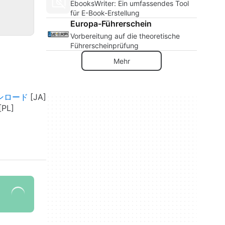
EbooksWriter: Ein umfassendes Tool
für E-Book-Erstellung
Europa-Führerschein
Vorbereitung auf die theoretische
Führerscheinprüfung
Mehr
ダウンロード