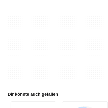
Dir könnte auch gefallen