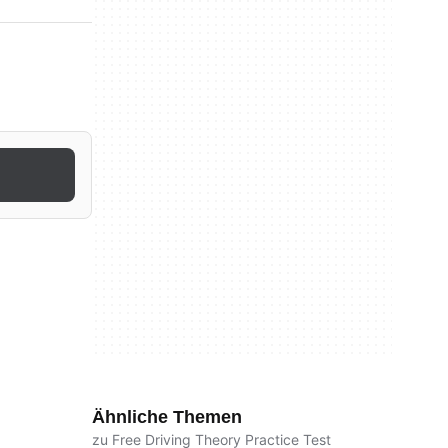
Ähnliche Themen
zu Free Driving Theory Practice Test