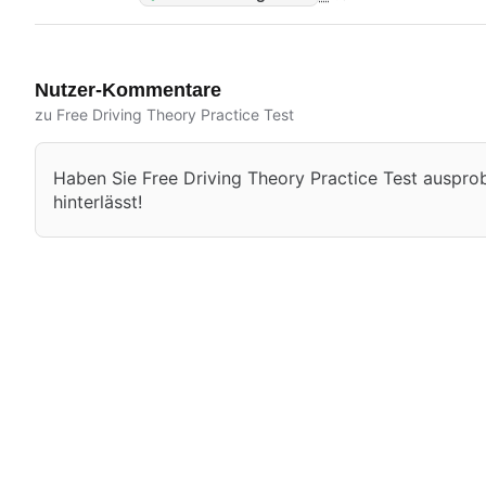
Nutzer-Kommentare
zu Free Driving Theory Practice Test
Haben Sie Free Driving Theory Practice Test ausprobi
hinterlässt!