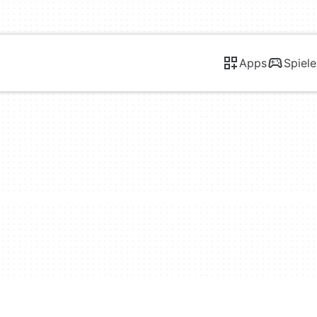
Apps
Spiele