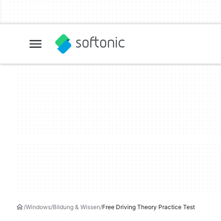
Windows
Bildung & Wissen
Free Driving Theory Practice Test