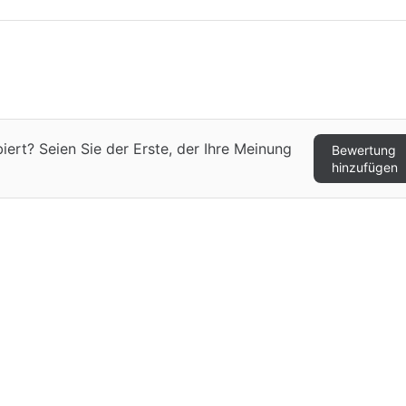
ert? Seien Sie der Erste, der Ihre Meinung
Bewertung
hinzufügen