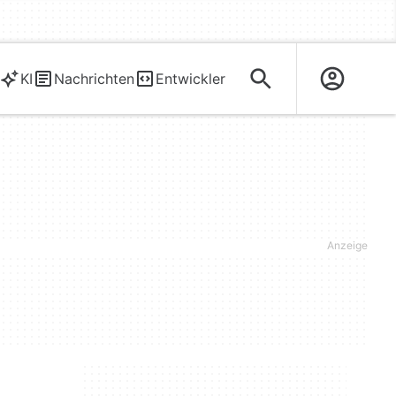
KI
Nachrichten
Entwickler